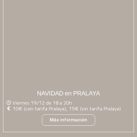
NAVIDAD en PRALAYA
Viernes 19/12 de 18 a 20h
10€ (con tarifa Pralaya), 15€ (sin tarifa Pralaya)
Más información